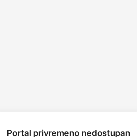
Portal privremeno nedostupan