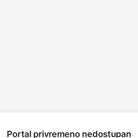
Portal privremeno nedostupan