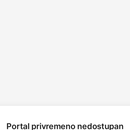
Portal privremeno nedostupan