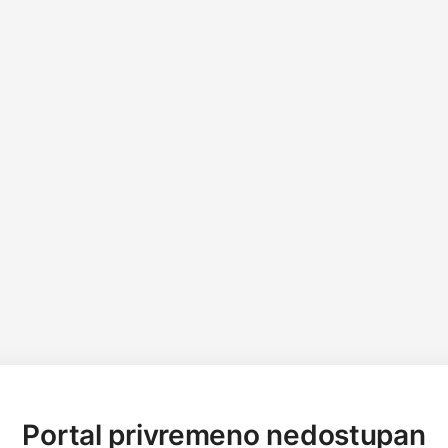
Portal privremeno nedostupan