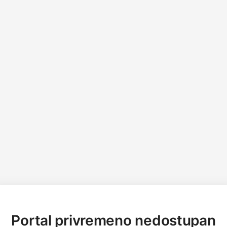
Portal privremeno nedostupan